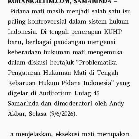
KORANKALTIM.COM, SAMARINDA –
Pidana mati masih menjadi salah satu isu
paling kontroversial dalam sistem hukum
Indonesia. Di tengah penerapan KUHP
baru, berbagai pandangan mengenai
keberadaan hukuman mati mengemuka
dalam diskusi bertajuk “Problematika
Pengaturan Hukuman Mati di Tengah
Kebaruan Hukum Pidana Indonesia” yang
digelar di Auditorium Untag 45
Samarinda dan dimoderatori oleh Andy
Akbar, Selasa (9/6/2026).
Ia menjelaskan, eksekusi mati merupakan