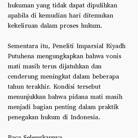
hukuman yang tidak dapat dipulihkan
apabila di kemudian hari ditemukan
kekeliruan dalam proses hukum.
Sementara itu, Peneliti Imparsial Riyadh
Putuhena mengungkapkan bahwa vonis
mati masih terus dijatuhkan dan
cenderung meningkat dalam beberapa
tahun terakhir. Kondisi tersebut
menunjukkan bahwa pidana mati masih
menjadi bagian penting dalam praktik
penegakan hukum di Indonesia.
Baca Selengkapnya…