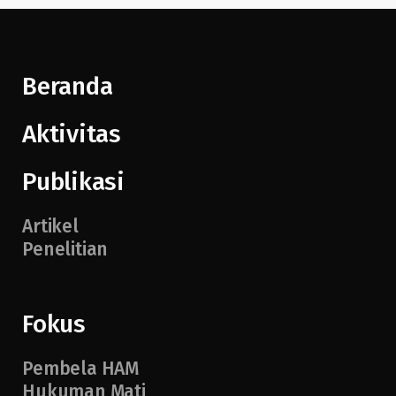
Beranda
Aktivitas
Publikasi
Artikel
Penelitian
Fokus
Pembela HAM
Hukuman Mati