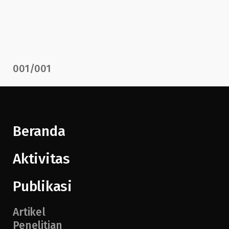
001
/
001
Beranda
Aktivitas
Publikasi
Artikel
Penelitian