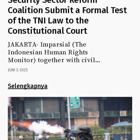
Coalition Submit a Formal Test
of the TNI Law to the
Constitutional Court
JAKARTA- Imparsial (The
Indonesian Human Rights
Monitor) together with civil…
JUNI 3, 2025
Selengkapnya