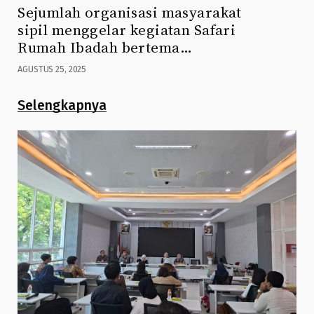
Sejumlah organisasi masyarakat
sipil menggelar kegiatan Safari
Rumah Ibadah bertema…
AGUSTUS 25, 2025
Selengkapnya