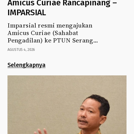
Amicus Curiae Rancapinang –
IMPARSIAL
Imparsial resmi mengajukan
Amicus Curiae (Sahabat
Pengadilan) ke PTUN Serang…
AGUSTUS 4, 2026
Selengkapnya