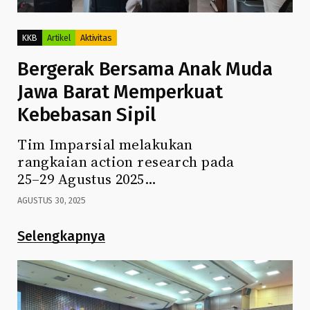
KKB
Artikel
Aktivitas
Bergerak Bersama Anak Muda
Jawa Barat Memperkuat
Kebebasan Sipil
Tim Imparsial melakukan
rangkaian action research pada
25–29 Agustus 2025…
AGUSTUS 30, 2025
Selengkapnya