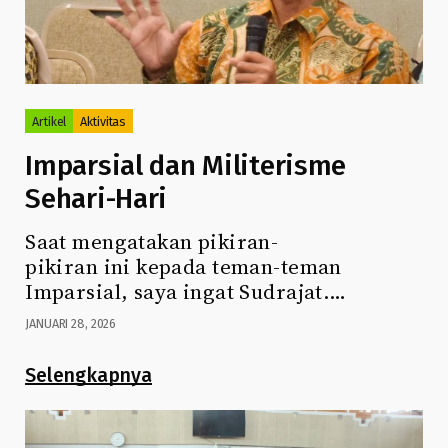
Artikel
Aktivitas
Imparsial dan Militerisme
Sehari-Hari
Saat mengatakan pikiran-
pikiran ini kepada teman-teman
Imparsial, saya ingat Sudrajat.…
JANUARI 28, 2026
Selengkapnya