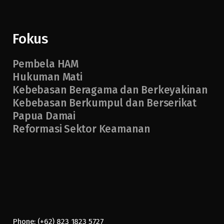
Fokus
Pembela HAM
Hukuman Mati
Kebebasan Beragama dan Berkeyakinan
Kebebasan Berkumpul dan Berserikat
Papua Damai
Reformasi Sektor Keamanan
Phone: (+62) 823 1823 5727