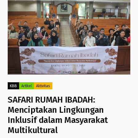
KBB
Artikel
Aktivitas
SAFARI RUMAH IBADAH:
Menciptakan Lingkungan
Inklusif dalam Masyarakat
Multikultural