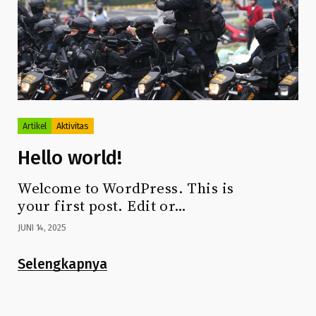
Artikel
Aktivitas
Hello world!
Welcome to WordPress. This is
your first post. Edit or…
JUNI 14, 2025
Selengkapnya