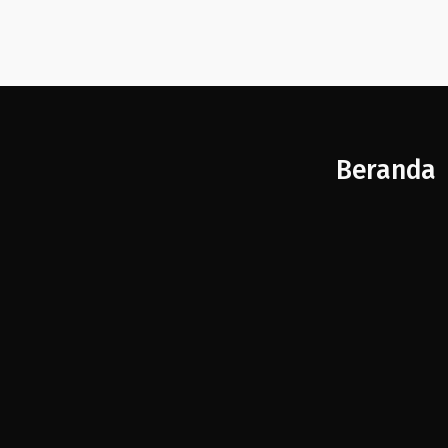
Beranda