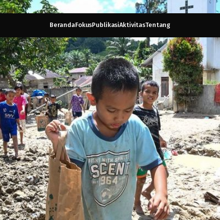
Beranda
Fokus
Publikasi
Aktivitas
Tentang