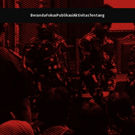
Beranda
Fokus
Publikasi
Aktivitas
Tentang