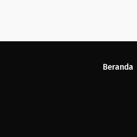
Beranda