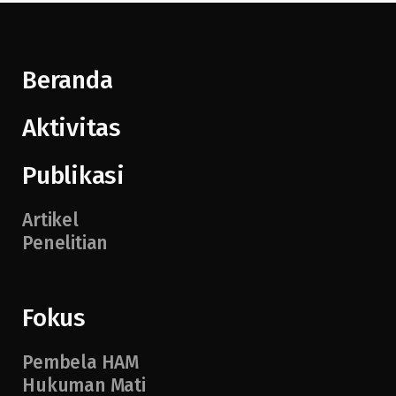
Beranda
Aktivitas
Publikasi
Artikel
Penelitian
Fokus
Pembela HAM
Hukuman Mati