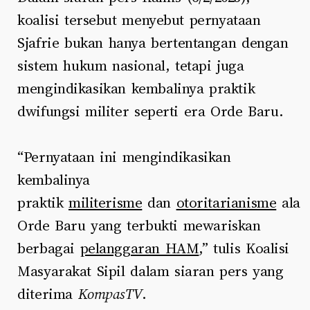
koalisi tersebut menyebut pernyataan
Sjafrie bukan hanya bertentangan dengan
sistem hukum nasional, tetapi juga
mengindikasikan kembalinya praktik
dwifungsi militer seperti era Orde Baru.
“Pernyataan ini mengindikasikan
kembalinya
praktik
militerisme
dan
otoritarianisme
ala
Orde Baru yang terbukti mewariskan
berbagai
pelanggaran HAM
,” tulis Koalisi
Masyarakat Sipil dalam siaran pers yang
diterima
KompasTV
.