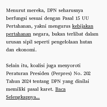
Menurut mereka, DPN seharusnya
berfungsi sesuai dengan Pasal 15 UU
Pertahanan, yakni mengurus
kebijakan
pertahanan
negara, bukan terlibat dalam
urusan sipil seperti pengelolaan hutan
dan ekonomi.
Selain itu, koalisi juga menyoroti
Peraturan Presiden (Perpres) No. 202
Tahun 2024 tentang DPN yang dinilai
memiliki pasal karet.
Baca
Selengkapnya…