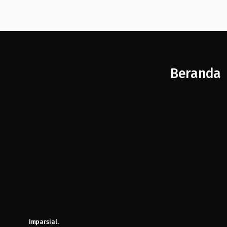
Beranda
Imparsial.