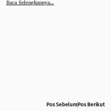
Baca Selengkapnya…
Pos Sebelum
Pos Berikut