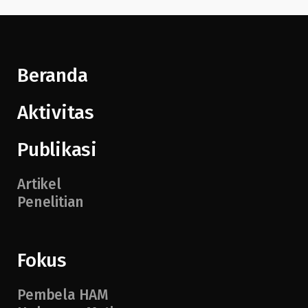
Beranda
Aktivitas
Publikasi
Artikel
Penelitian
Fokus
Pembela HAM