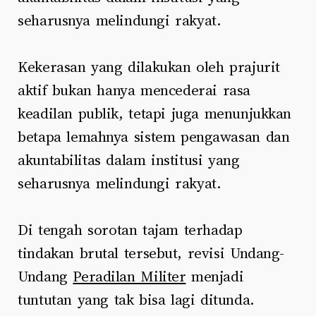
seharusnya melindungi rakyat.
Kekerasan yang dilakukan oleh prajurit
aktif bukan hanya mencederai rasa
keadilan publik, tetapi juga menunjukkan
betapa lemahnya sistem pengawasan dan
akuntabilitas dalam institusi yang
seharusnya melindungi rakyat.
Di tengah sorotan tajam terhadap
tindakan brutal tersebut, revisi Undang-
Undang
Peradilan Militer
menjadi
tuntutan yang tak bisa lagi ditunda.