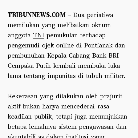
TRIBUNNEWS.COM –
Dua peristiwa
memilukan yang melibatkan oknum
anggota
TNI
pemukulan terhadap
pengemudi ojek online di Pontianak dan
pembunuhan Kepala Cabang Bank BRI
Cempaka Putih kembali membuka luka
lama tentang impunitas di tubuh militer.
Kekerasan yang dilakukan oleh prajurit
aktif bukan hanya mencederai rasa
keadilan publik, tetapi juga menunjukkan
betapa lemahnya sistem pengawasan dan
akuntabilitas dalam institusi yang