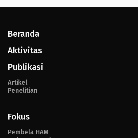
Beranda
Aktivitas
Publikasi
Artikel
Penelitian
Fokus
Pembela HAM