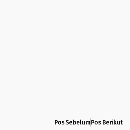
Pos Sebelum
Pos Berikut